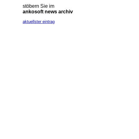
stöbern Sie im
ankosoft news archiv
aktuellster eintrag